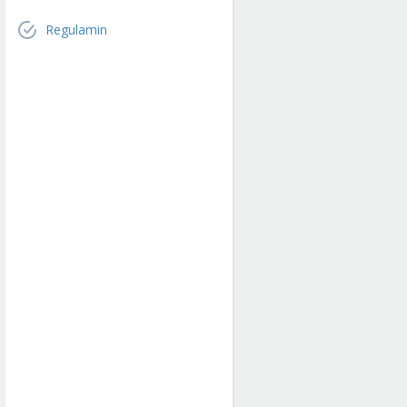
Regulamin