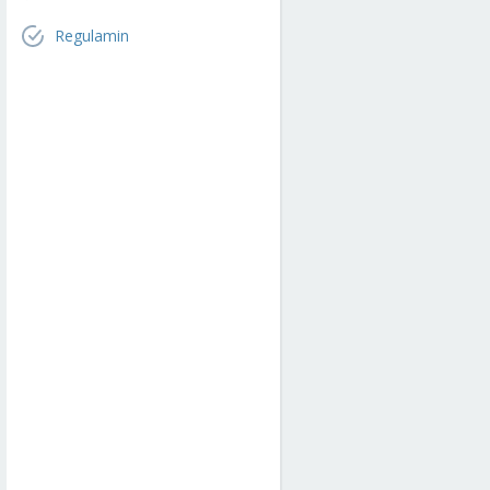
Regulamin