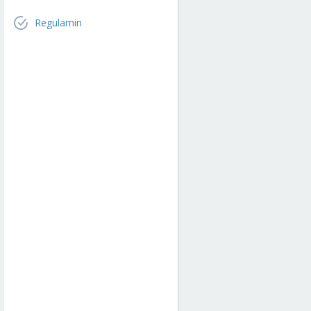
Regulamin