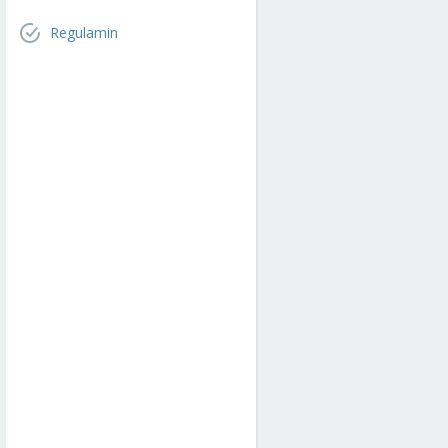
Regulamin