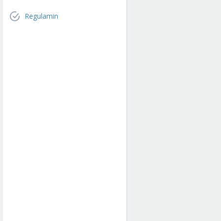
Regulamin