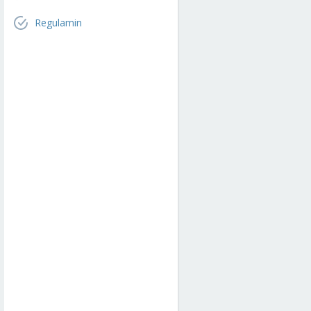
Regulamin