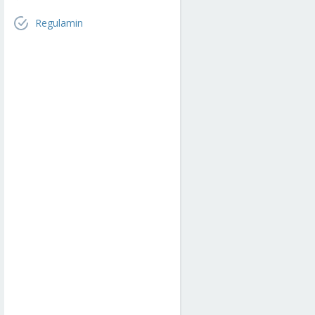
Regulamin