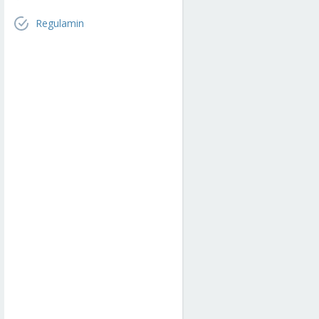
Regulamin