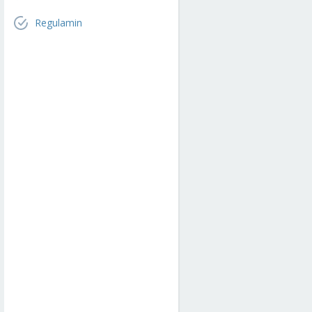
Regulamin