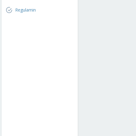
Regulamin