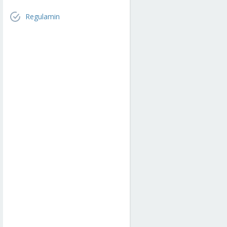
Regulamin