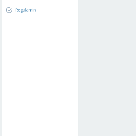
Regulamin