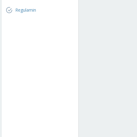
Regulamin