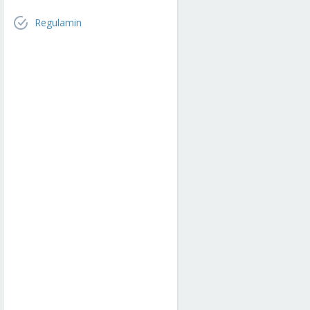
Regulamin