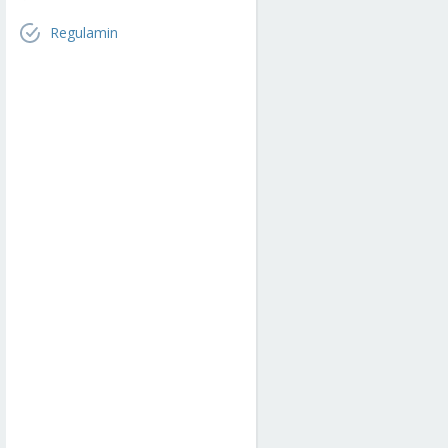
Regulamin