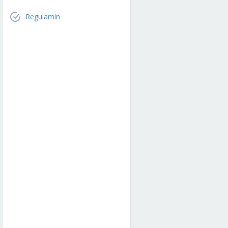
Regulamin