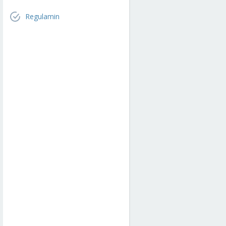
Regulamin