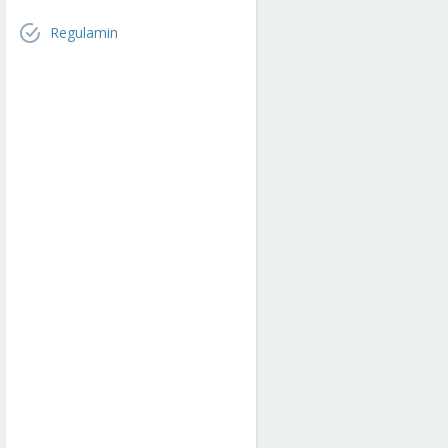
Regulamin