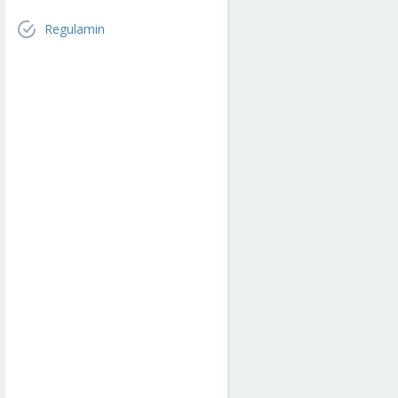
Regulamin