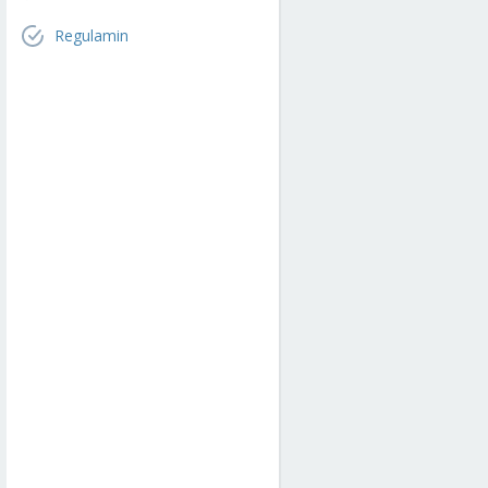
Regulamin