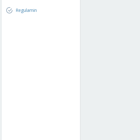
Regulamin