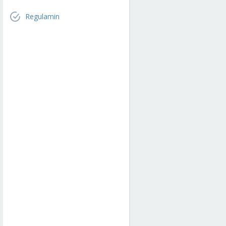
Regulamin