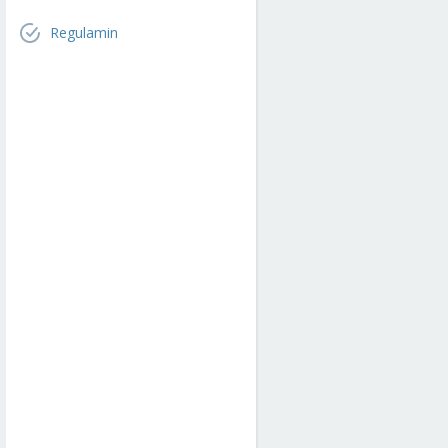
Regulamin