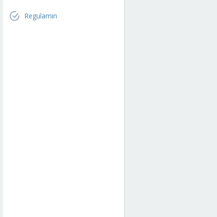
Regulamin