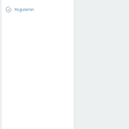
Regulamin