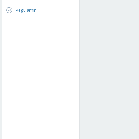
Regulamin