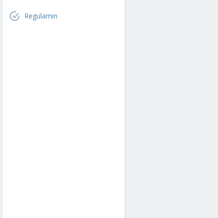
Regulamin