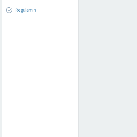
Regulamin