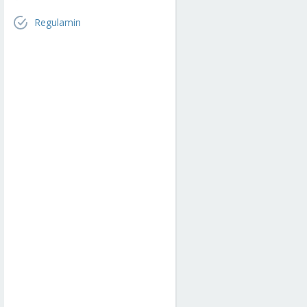
Regulamin