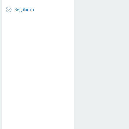
Regulamin