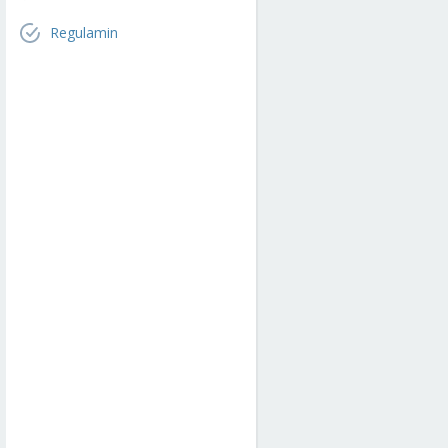
Regulamin