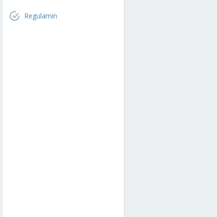
Regulamin