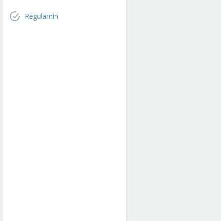
Regulamin