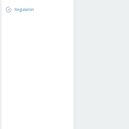
Regulamin