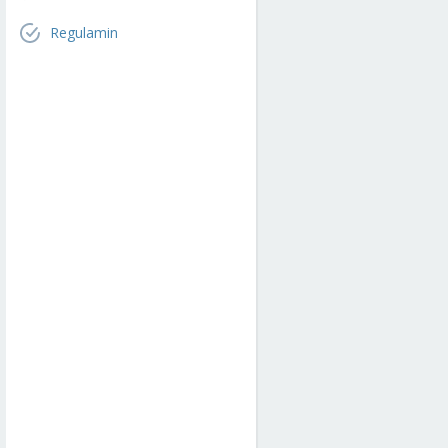
Regulamin