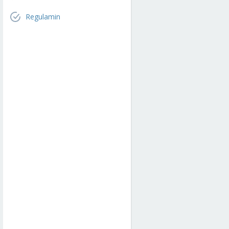
Regulamin