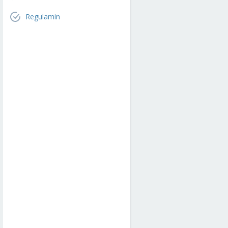
Regulamin