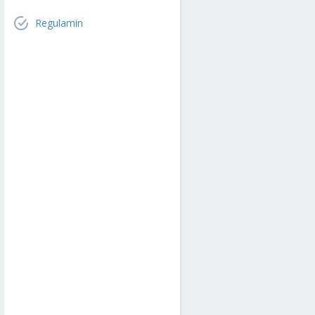
Regulamin