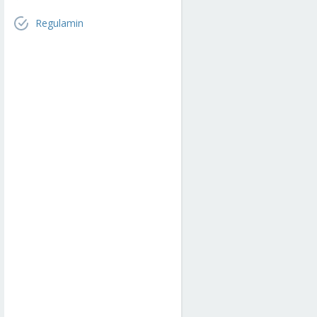
Regulamin