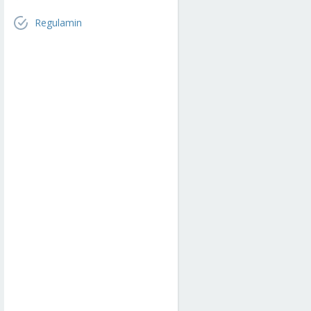
Regulamin