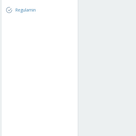
Regulamin