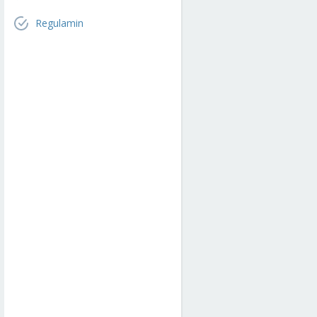
Regulamin