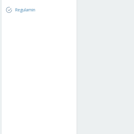
Regulamin