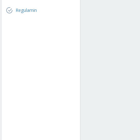
Regulamin