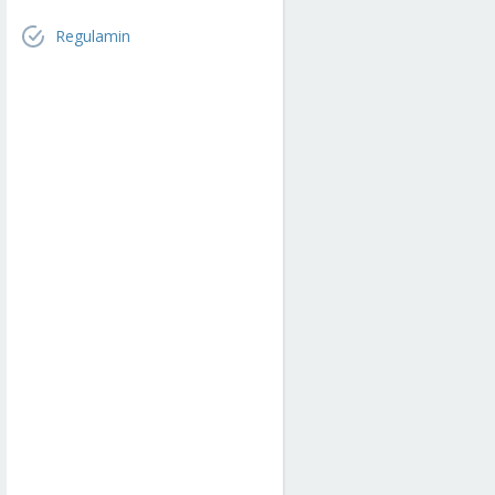
Regulamin