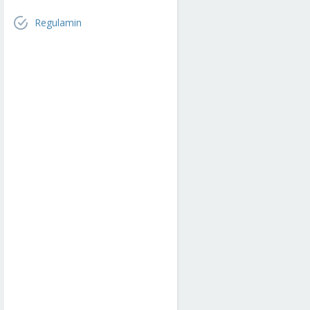
Regulamin