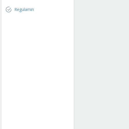
Regulamin