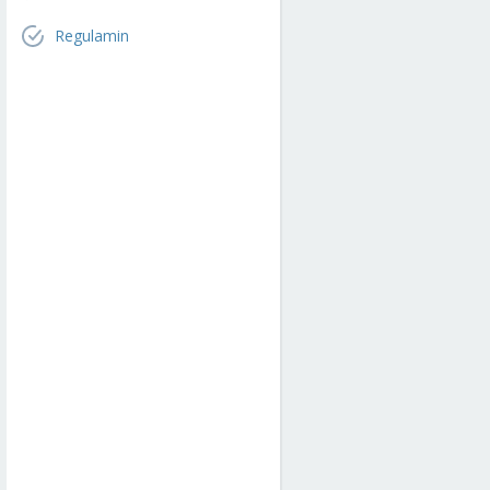
Regulamin