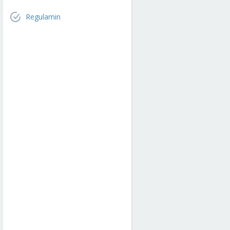
Regulamin