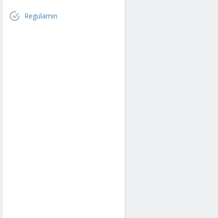
Regulamin